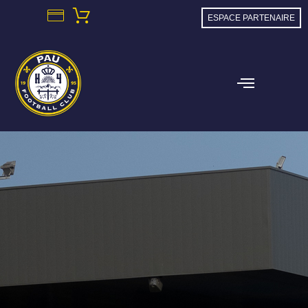
ESPACE PARTENAIRE