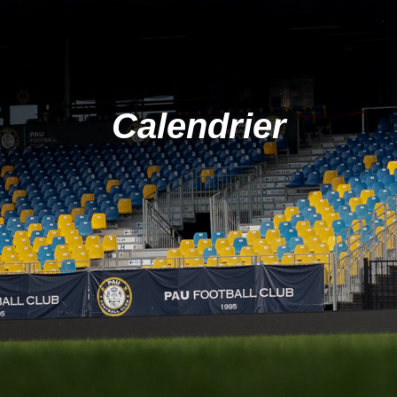
Calendrier