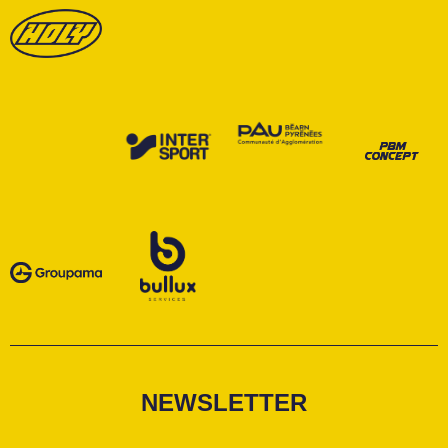
NEWSLETTER