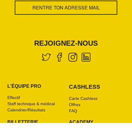
REJOIGNEZ-NOUS
L'ÉQUIPE PRO
CASHLESS
Effectif
Carte Cashless
Staff technique & médical
Offres
Calendrier/Résultats
FAQ
BILLETTERIE
ACADEMY