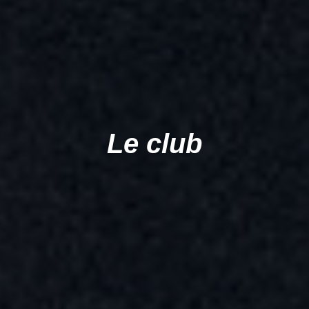
Le club