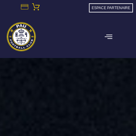
ESPACE PARTENAIRE