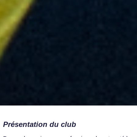
Présentation du club