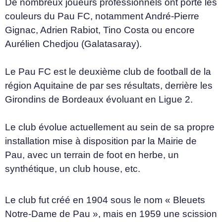
De nombreux joueurs professionnels ont porté les
couleurs du Pau FC, notamment André-Pierre
Gignac, Adrien Rabiot, Tino Costa ou encore
Aurélien Chedjou (Galatasaray).
Le Pau FC est le deuxième club de football de la
région Aquitaine de par ses résultats, derrière les
Girondins de Bordeaux évoluant en Ligue 2.
Le club évolue actuellement au sein de sa propre
installation mise à disposition par la Mairie de
Pau, avec un terrain de foot en herbe, un
synthétique, un club house, etc.
Le club fut créé en 1904 sous le nom « Bleuets
Notre-Dame de Pau », mais en 1959 une scission