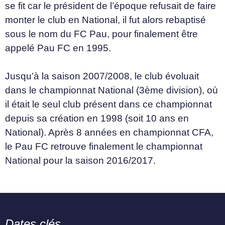
se fit car le président de l’époque refusait de faire
monter le club en National, il fut alors rebaptisé
sous le nom du FC Pau, pour finalement être
appelé Pau FC en 1995.
Jusqu’à la saison 2007/2008, le club évoluait
dans le championnat National (3ème division), où
il était le seul club présent dans ce championnat
depuis sa création en 1998 (soit 10 ans en
National). Après 8 années en championnat CFA,
le Pau FC retrouve finalement le championnat
National pour la saison 2016/2017.
Dates clés