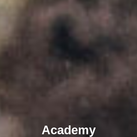
Academy