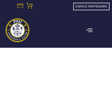
ESPACE PARTENAIRE