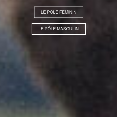
LE PÔLE FÉMININ
LE PÔLE MASCULIN